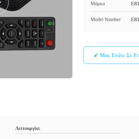
Μάρκα
ERI
Model Number
ER
Μας Ελάτε Σε Ε
Λειτουργία: