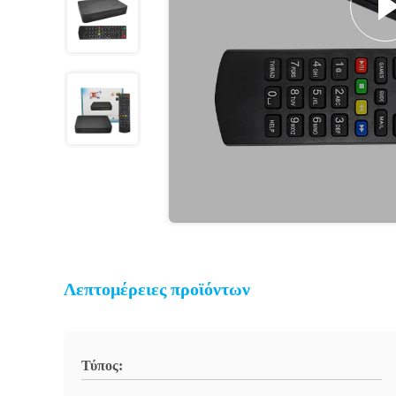
Λεπτομέρειες προϊόντων
Τύπος: