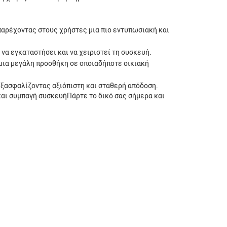
παρέχοντας στους χρήστες μια πιο εντυπωσιακή και
 να εγκαταστήσει και να χειριστεί τη συσκευή.
 μια μεγάλη προσθήκη σε οποιαδήποτε οικιακή
εξασφαλίζοντας αξιόπιστη και σταθερή απόδοση.
και συμπαγή συσκευήΠάρτε το δικό σας σήμερα και