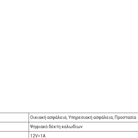
Οικιακή ασφάλεια, Υπηρεσιακή ασφάλεια, Προστασία
Ψηφιακό δέκτη καλωδίων
12V=1A