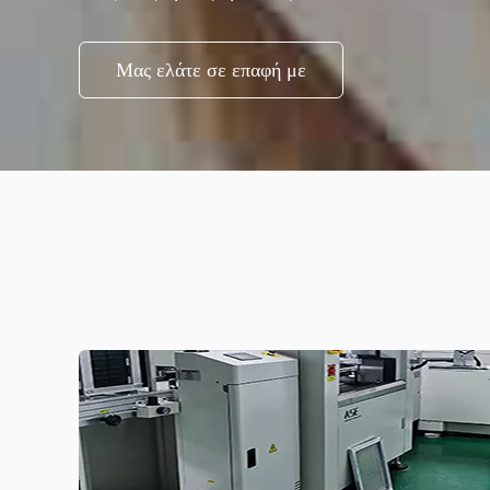
Μας ελάτε σε επαφή με