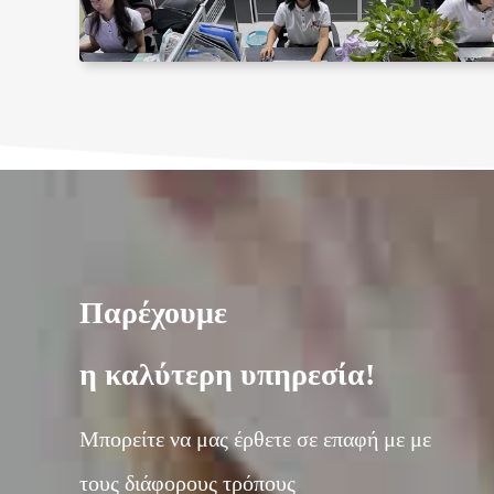
Παρέχουμε
η καλύτερη υπηρεσία!
Μπορείτε να μας έρθετε σε επαφή με με
τους διάφορους τρόπους