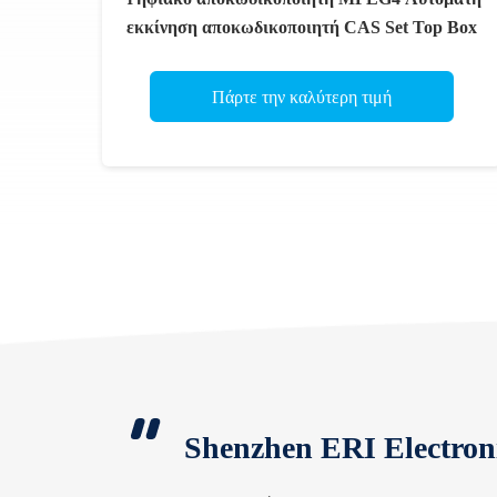
εκκίνηση αποκωδικοποιητή CAS Set Top Box
Πάρτε την καλύτερη τιμή
Shenzhen ERI Electron