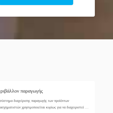
ριβάλλον παραγωγής
σύστημα διαχείρισης παραγωγής των προϊόντων
ασχηματιστών χρησιμοποιείται κυρίως για να διαχειριστεί τη