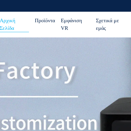
Αρχική
Προϊόντα
Εμφάνιση
Σχετικά με
Σελίδα
VR
εμάς