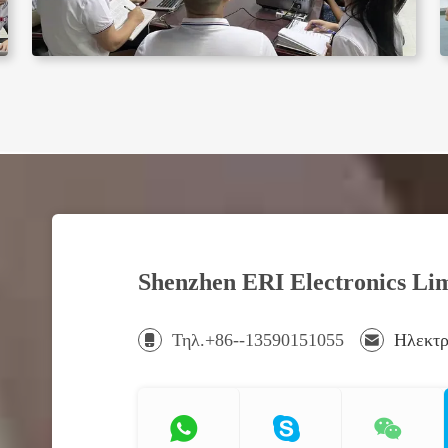
Shenzhen ERI Electronics Li
Τηλ.+86--13590151055
Ηλεκτρ