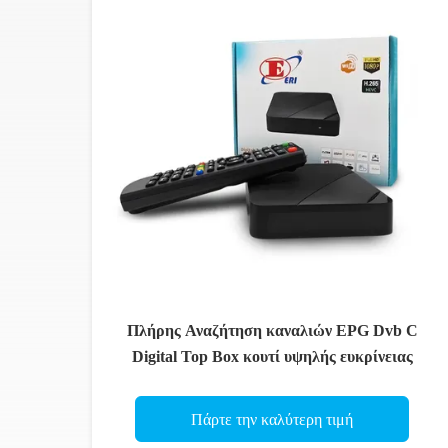
Πλήρης Αναζήτηση καναλιών EPG Dvb C
Digital Top Box κουτί υψηλής ευκρίνειας
Πάρτε την καλύτερη τιμή