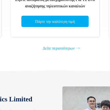
αναζήτησης τηλεοπτικών καναλιών
Πάρτε την καλύτερη τιμή
Δείτε περισσότερων
>
>
ics Limited