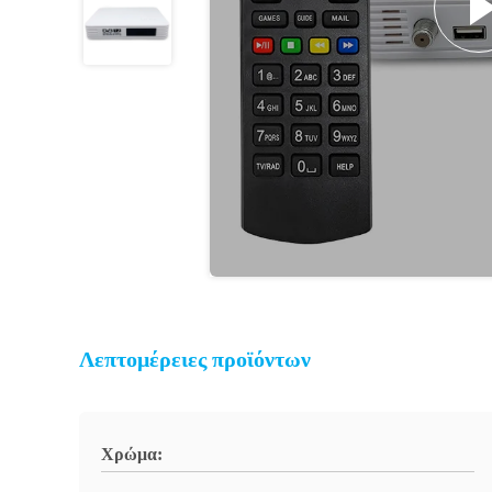
Λεπτομέρειες προϊόντων
Χρώμα: