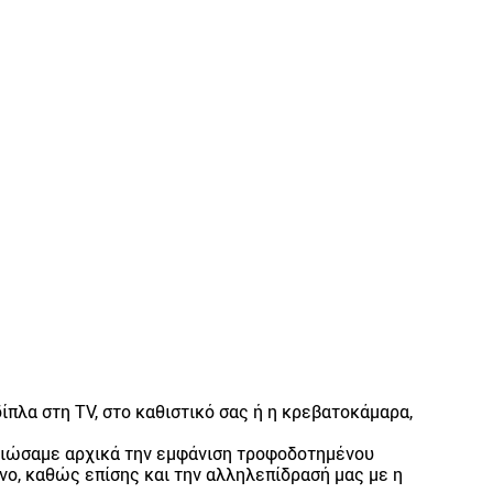
δίπλα στη TV, στο καθιστικό σας ή η κρεβατοκάμαρα,
βαιώσαμε αρχικά την εμφάνιση τροφοδοτημένου
νο, καθώς επίσης και την αλληλεπίδρασή μας με η