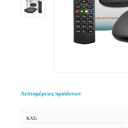
Λεπτομέρειες προϊόντων
ΚΑΣ: