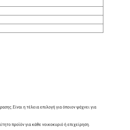
ασης.Είναι η τέλεια επιλογή για όποιον ψάχνει για
ίτητο προϊόν για κάθε νοικοκυριό ή επιχείρηση.