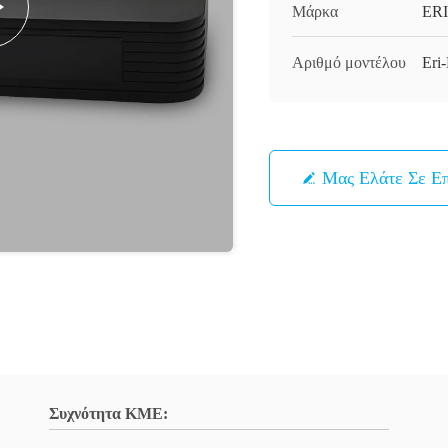
Μάρκα
ERI
Αριθμό μοντέλου
Er
Μας Ελάτε Σε Ε
Συχνότητα ΚΜΕ: