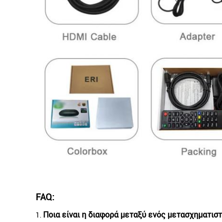
FAQ:
Ποια είναι η διαφορά μεταξύ ενός μετασχηματιστ
1.