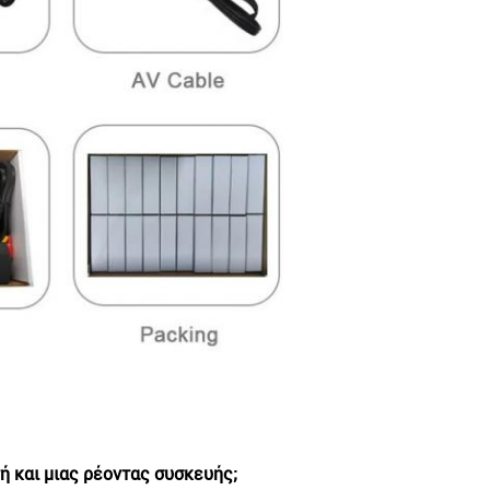
ή και μιας ρέοντας συσκευής;