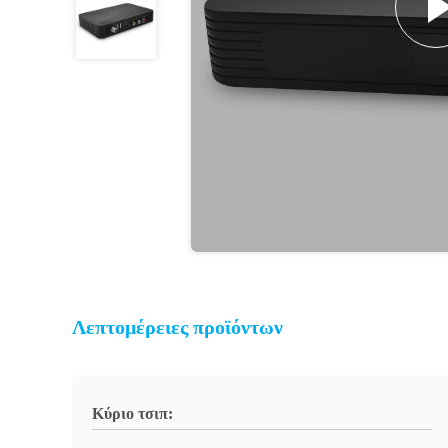
Λεπτομέρειες προϊόντων
Κύριο τσιπ: