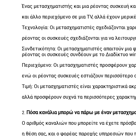
Ένας μετασχηματιστής και μια ρέοντας συσκευή κα
και άλλο περιεχόμενο σε μια TV, αλλά έχουν μερικ
Τεχνολογία: Οι μετασχηματιστές σχεδιάζονται χαρ
ρέοντας οι συσκευές σχεδιάζονται για να λειτουργ
Συνδετικότητα: Οι μετασχηματιστές απαιτούν μια 
ρέοντας οι συσκευές συνδέουν με το Διαδίκτυο wire
Περιεχόμενο: Οι μετασχηματιστές προσφέρουν χαρ
ενώ οι ρέοντας συσκευές εστιάζουν περισσότερο σ
Τιμή: Οι μετασχηματιστές είναι χαρακτηριστικά ακ
αλλά προσφέρουν συχνά τα περισσότερες χαρακτηρ
Πόσα κανάλια μπορώ να πάρω με έναν μετασχημα
2.
Ο αριθμός καναλιών που μπορείτε να έχετε πρόσβα
η θέση σας, και ο φορέας παροχής υπηρεσιών που 