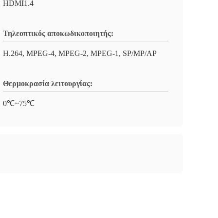
HDMI1.4
Τηλεοπτικός αποκωδικοποιητής:
H.264, MPEG-4, MPEG-2, MPEG-1, SP/MP/AP
Θερμοκρασία λειτουργίας:
0℃~75℃