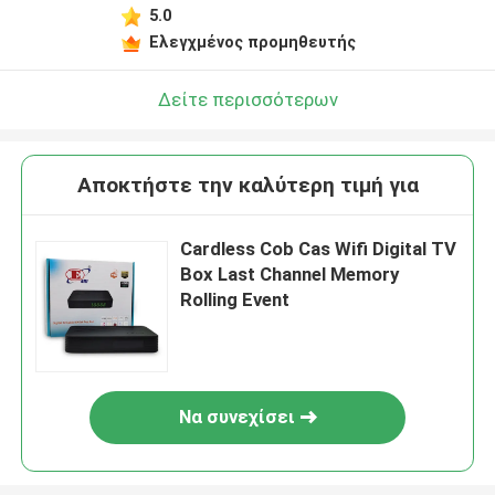
5.0
Ελεγχμένος προμηθευτής
Δείτε περισσότερων
Αποκτήστε την καλύτερη τιμή για
Cardless Cob Cas Wifi Digital TV
Box Last Channel Memory
Rolling Event
Να συνεχίσει