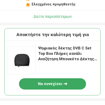
Ελεγχμένος προμηθευτής
Δείτε περισσότερων
Αποκτήστε την καλύτερη τιμή για
Ψηφιακός δέκτης DVB C Set
Top Box Πλήρες κανάλι
Αναζήτηση Μπουκέτο Δέκτης
τηλεόρασης
Να συνεχίσει