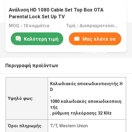
Ανάλυση HD 1080 Cable Set Top Box OTA
Parental Lock Set Up TV
MOQ：10 κομμάτια
Τιμή：Διαπραγματεύσιμα
Καλύτερη τιμή
Μας ελάτε σε
επαφή με
Περιγραφή προϊόντων
Καλωδιακός αποκωδικοποιητής H
D
,
Υψηλό φως:
1080 καλωδιακός αποκωδικοποιη
τής
,
ρύθμιση τηλεόρασης 32 KHz
Όροι πληρωμής
T/T, Western Union