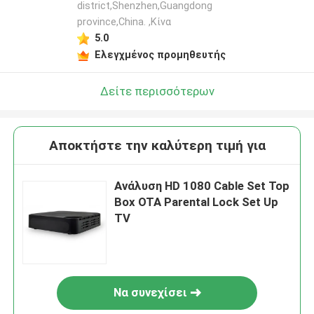
district,Shenzhen,Guangdong
province,China. ,Κίνα
5.0
Ελεγχμένος προμηθευτής
Δείτε περισσότερων
Αποκτήστε την καλύτερη τιμή για
Ανάλυση HD 1080 Cable Set Top
Box OTA Parental Lock Set Up
TV
Να συνεχίσει