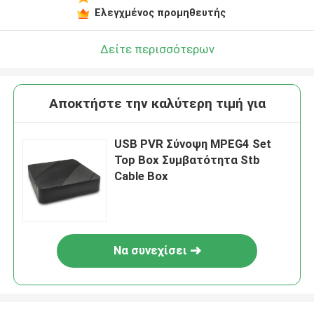
Ελεγχμένος προμηθευτής
Δείτε περισσότερων
Αποκτήστε την καλύτερη τιμή για
USB PVR Σύνοψη MPEG4 Set
Top Box Συμβατότητα Stb
Cable Box
Να συνεχίσει