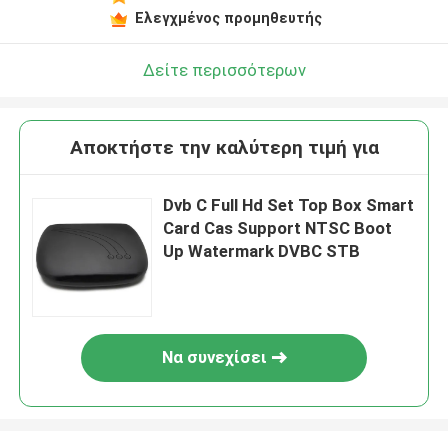
Ελεγχμένος προμηθευτής
Δείτε περισσότερων
Αποκτήστε την καλύτερη τιμή για
Dvb C Full Hd Set Top Box Smart
Card Cas Support NTSC Boot
Up Watermark DVBC STB
Να συνεχίσει